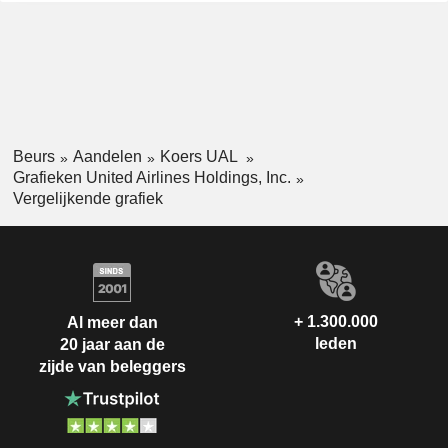
Beurs
Aandelen
Koers UAL
Grafieken United Airlines Holdings, Inc.
Vergelijkende grafiek
+ 1.300.000
Al meer dan
leden
20 jaar aan de
zijde van beleggers