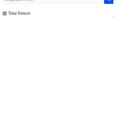
Total Return