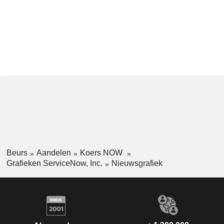
Beurs
Aandelen
Koers NOW
Grafieken ServiceNow, Inc.
Nieuwsgrafiek