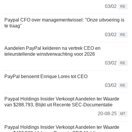
03/02
RE
Paypal CFO over managementwissel: "Onze uitvoering is
te traag"
03/02
RE
Aandelen PayPal kelderen na vertrek CEO en
teleurstellende winstverwachting voor 2026
03/02
RE
PayPal benoemt Enrique Lores tot CEO
03/02
RE
Paypal Holdings Insider Verkoopt Aandelen ter Waarde
van $288.793, Blijkt uit Recente SEC-Documentatie
20-08-25
MT
Paypal Holdings Insider Verkoopt Aandelen ter Waarde