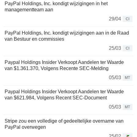
PayPal Holdings, Inc. kondigt wijzigingen in het
managementteam aan
29/04
CI
PayPal Holdings, Inc. kondigt wijzigingen aan in de Raad
van Bestuur en commissies
25/03
CI
Paypal Holdings Insider Verkoopt Aandelen ter Waarde
van $1.361.370, Volgens Recente SEC-Melding
05/03
MT
Paypal Holdings Insider Verkoopt Aandelen ter Waarde
van $621.984, Volgens Recent SEC-Document
05/03
MT
Stripe zou een volledige of gedeeltelijke overname van
PayPal overwegen
25/02