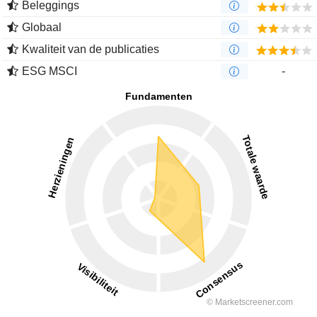
Beleggings
Globaal
Kwaliteit van de publicaties
ESG MSCI
-