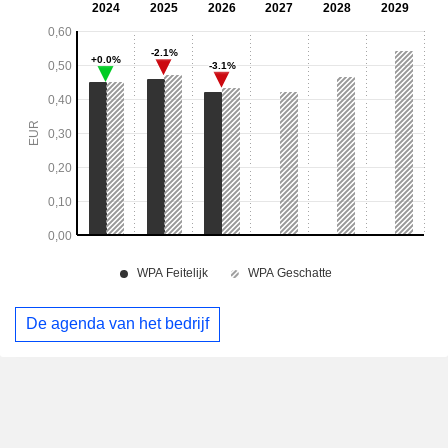
De agenda van het bedrijf