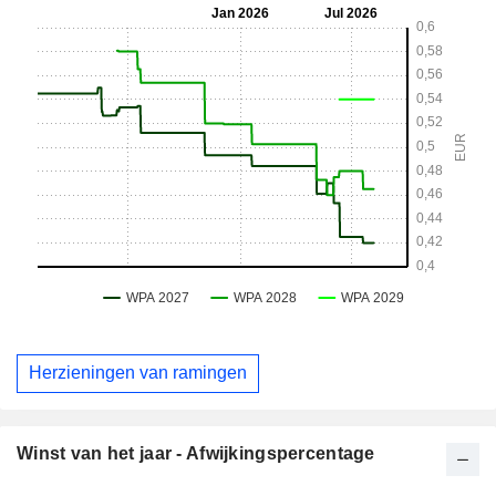
Herzieningen van ramingen
Winst van het jaar - Afwijkingspercentage