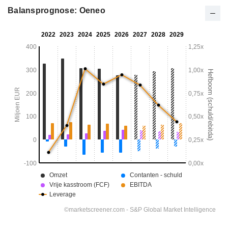
Balansprognose: Oeneo