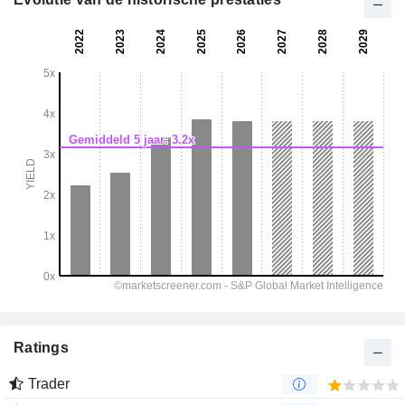
Ratings
Trader