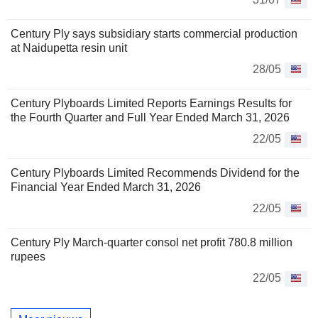
Century Ply says subsidiary starts commercial production
at Naidupetta resin unit
28/05
Century Plyboards Limited Reports Earnings Results for
the Fourth Quarter and Full Year Ended March 31, 2026
22/05
Century Plyboards Limited Recommends Dividend for the
Financial Year Ended March 31, 2026
22/05
Century Ply March-quarter consol net profit 780.8 million
rupees
22/05