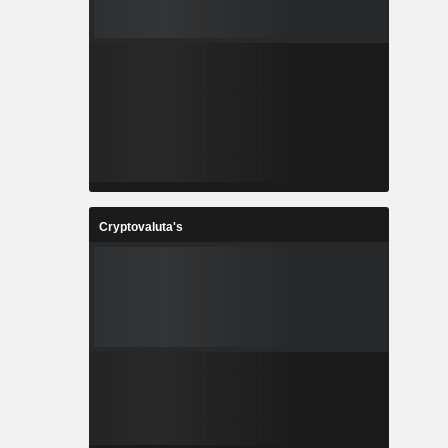
Cryptovaluta's