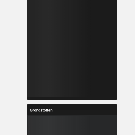
Grondstoffen