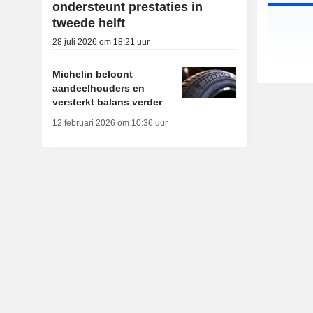
ondersteunt prestaties in
tweede helft
28 juli 2026 om 18:21 uur
Michelin beloont
aandeelhouders en
versterkt balans verder
12 februari 2026 om 10:36 uur