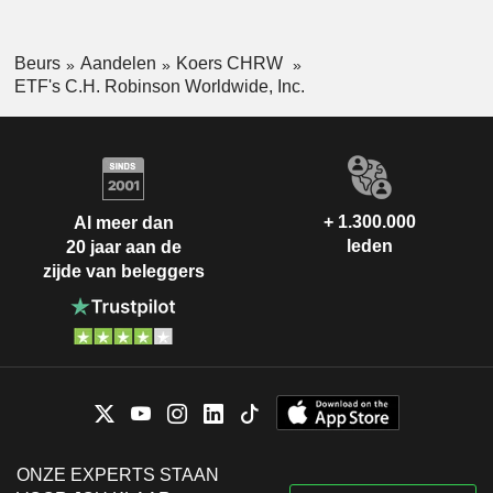
Beurs
Aandelen
Koers CHRW
ETF's C.H. Robinson Worldwide, Inc.
+ 1.300.000
Al meer dan
leden
20 jaar aan de
zijde van beleggers
ONZE EXPERTS STAAN