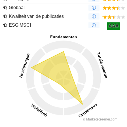
Globaal
Kwaliteit van de publicaties
ESG MSCI
AAA