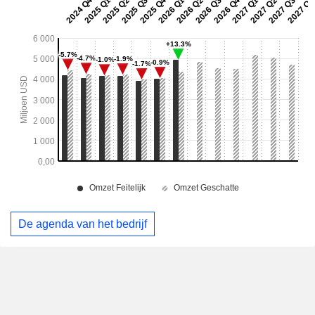
De agenda van het bedrijf