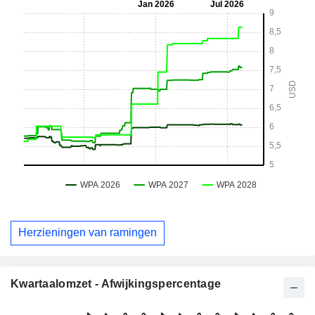
Herzieningen van ramingen
Kwartaalomzet - Afwijkingspercentage