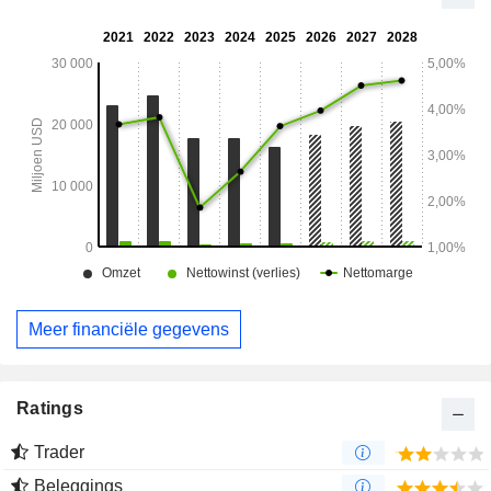
Meer financiële gegevens
Ratings
Trader
Beleggings