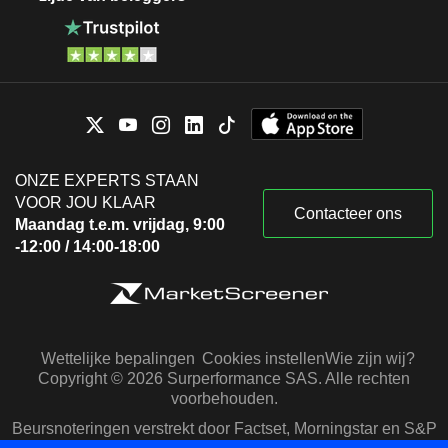
ONZE EXPERTS STAAN
VOOR JOU KLAAR
Contacteer ons
Maandag t.e.m. vrijdag, 9:00
-12:00 / 14:00-18:00
Wettelijke bepalingen
Cookies instellen
Wie zijn wij?
Copyright © 2026 Surperformance SAS. Alle rechten
voorbehouden.
Beursnoteringen verstrekt door Factset, Morningstar en S&P