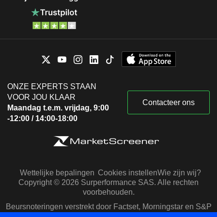
ONZE EXPERTS STAAN
VOOR JOU KLAAR
Contacteer ons
Maandag t.e.m. vrijdag, 9:00
-12:00 / 14:00-18:00
Wettelijke bepalingen
Cookies instellen
Wie zijn wij?
Copyright © 2026 Surperformance SAS. Alle rechten
voorbehouden.
Beursnoteringen verstrekt door Factset, Morningstar en S&P
Capital IQ