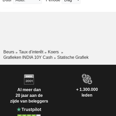
Beurs
Taux d'interêt
Koers
Grafieken INDIA 10Y Cash
Statische Grafiek
+ 1.300.000
Al meer dan
leden
20 jaar aan de
zijde van beleggers