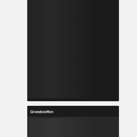
Grondstoffen