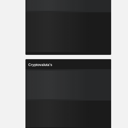
Cryptovaluta's