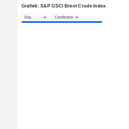
Grafiek: S&P GSCI Brent Crude Index