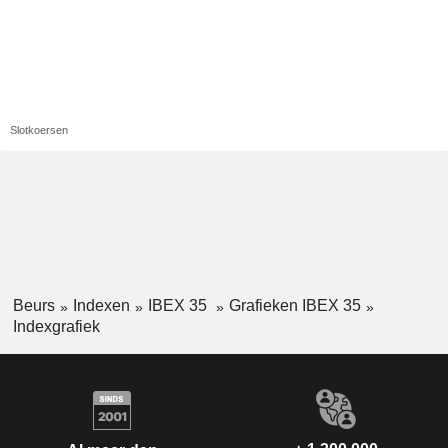
Slotkoersen
Beurs
Indexen
IBEX 35
Grafieken IBEX 35
Indexgrafiek