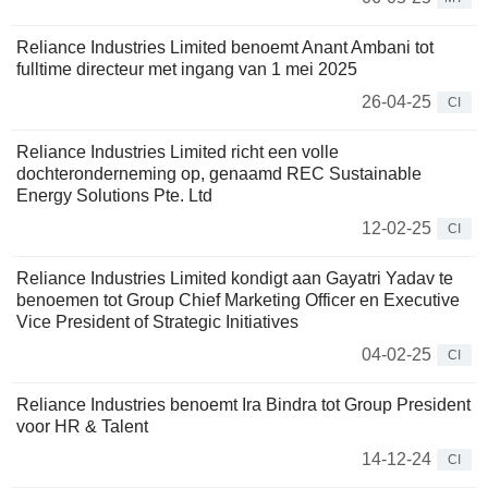
Reliance Industries Limited benoemt Anant Ambani tot
fulltime directeur met ingang van 1 mei 2025
26-04-25
CI
Reliance Industries Limited richt een volle
dochteronderneming op, genaamd REC Sustainable
Energy Solutions Pte. Ltd
12-02-25
CI
Reliance Industries Limited kondigt aan Gayatri Yadav te
benoemen tot Group Chief Marketing Officer en Executive
Vice President of Strategic Initiatives
04-02-25
CI
Reliance Industries benoemt Ira Bindra tot Group President
voor HR & Talent
14-12-24
CI