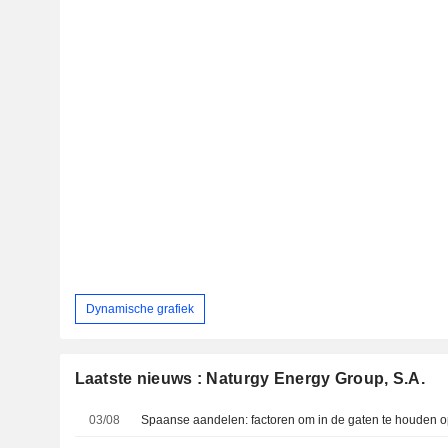
Dynamische grafiek
Laatste nieuws : Naturgy Energy Group, S.A.
03/08
Spaanse aandelen: factoren om in de gaten te houden o