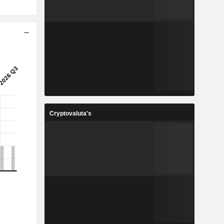
Cryptovaluta's