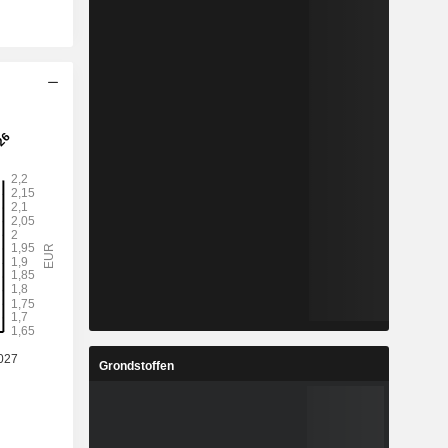
Grondstoffen