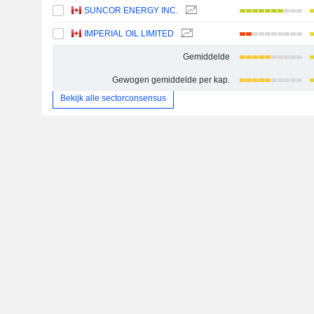
SUNCOR ENERGY INC.
IMPERIAL OIL LIMITED
Gemiddelde
Gewogen gemiddelde per kap.
Bekijk alle sectorconsensus