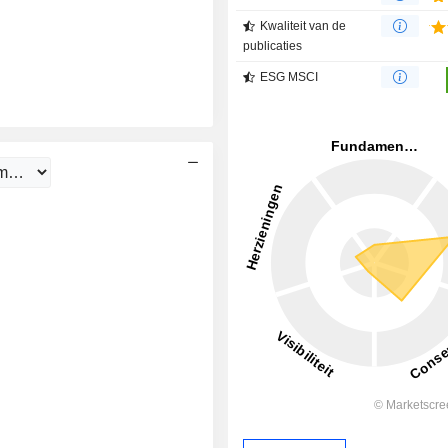
Kwaliteit van de
publicaties
ESG MSCI