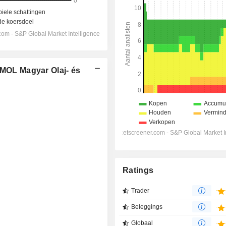
 MOL Magyar Olaj- és
Ratings
Trader
Beleggings
Globaal