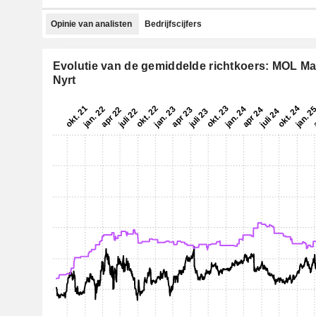
Opinie van analisten
Bedrijfscijfers
Evolutie van de gemiddelde richtkoers: MOL Mag
Nyrt