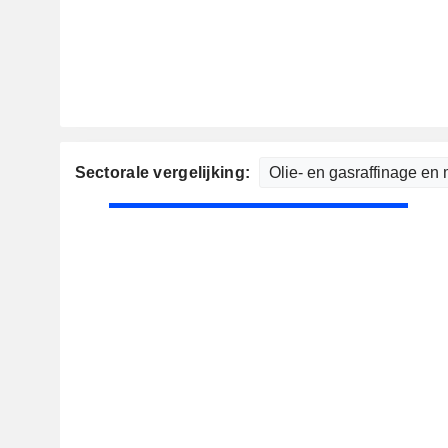
Sectorale vergelijking: