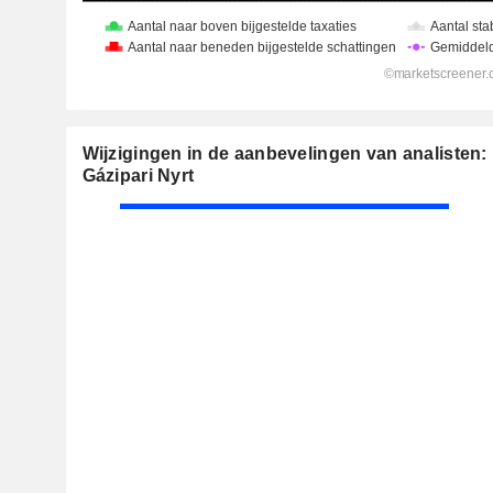
Wijzigingen in de aanbevelingen van analisten:
Gázipari Nyrt