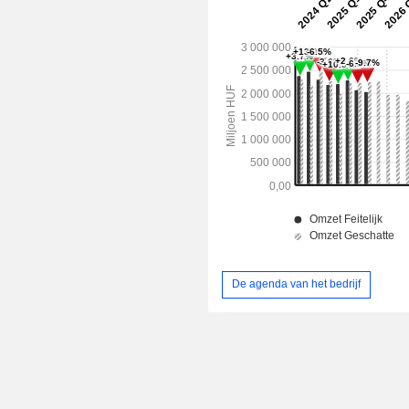
De agenda van het bedrijf