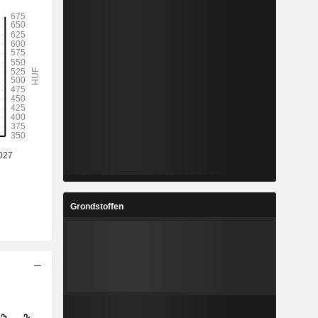
Grondstoffen