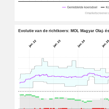
Evolutie van de richtkoers: MOL Magyar Olaj- és