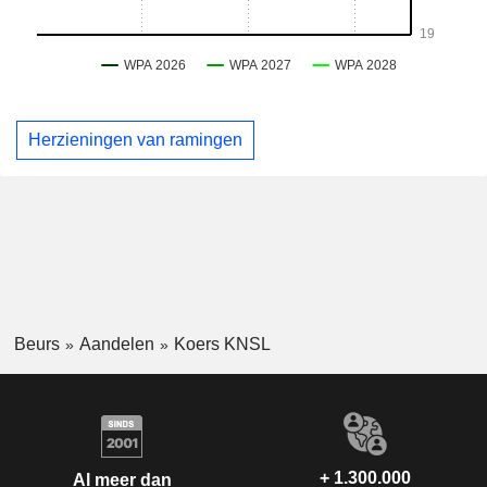
Herzieningen van ramingen
Beurs
Aandelen
Koers KNSL
+ 1.300.000
Al meer dan