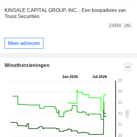
KINSALE CAPITAL GROUP, INC. : Een koopadvies van
Truist Securities
24/04
ZM
Meer adviezen
Winstherzieningen