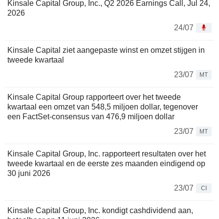
Kinsale Capital Group, Inc., Q2 2026 Earnings Call, Jul 24,
2026
24/07
Kinsale Capital ziet aangepaste winst en omzet stijgen in
tweede kwartaal
23/07
MT
Kinsale Capital Group rapporteert over het tweede
kwartaal een omzet van 548,5 miljoen dollar, tegenover
een FactSet-consensus van 476,9 miljoen dollar
23/07
MT
Kinsale Capital Group, Inc. rapporteert resultaten over het
tweede kwartaal en de eerste zes maanden eindigend op
30 juni 2026
23/07
CI
Kinsale Capital Group, Inc. kondigt cashdividend aan,