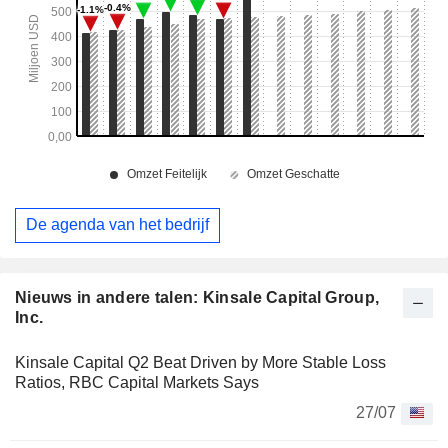
De agenda van het bedrijf
Nieuws in andere talen: Kinsale Capital Group,
Inc.
Kinsale Capital Q2 Beat Driven by More Stable Loss
Ratios, RBC Capital Markets Says
27/07