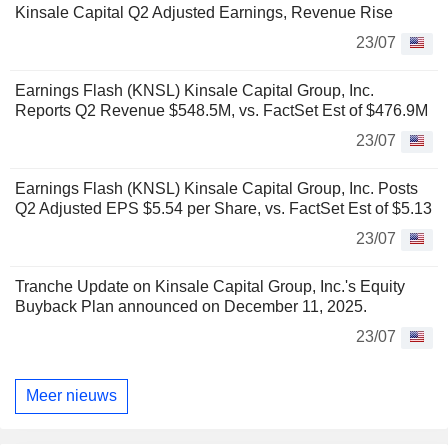
Kinsale Capital Q2 Adjusted Earnings, Revenue Rise
23/07
Earnings Flash (KNSL) Kinsale Capital Group, Inc.
Reports Q2 Revenue $548.5M, vs. FactSet Est of $476.9M
23/07
Earnings Flash (KNSL) Kinsale Capital Group, Inc. Posts
Q2 Adjusted EPS $5.54 per Share, vs. FactSet Est of $5.13
23/07
Tranche Update on Kinsale Capital Group, Inc.'s Equity
Buyback Plan announced on December 11, 2025.
23/07
Meer nieuws