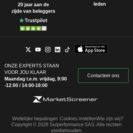
leden
20 jaar aan de
zijde van beleggers
ONZE EXPERTS STAAN
VOOR JOU KLAAR
Contacteer ons
Maandag t.e.m. vrijdag, 9:00
-12:00 / 14:00-18:00
Wettelijke bepalingen
Cookies instellen
Wie zijn wij?
Copyright © 2026 Surperformance SAS. Alle rechten
voorbehouden.