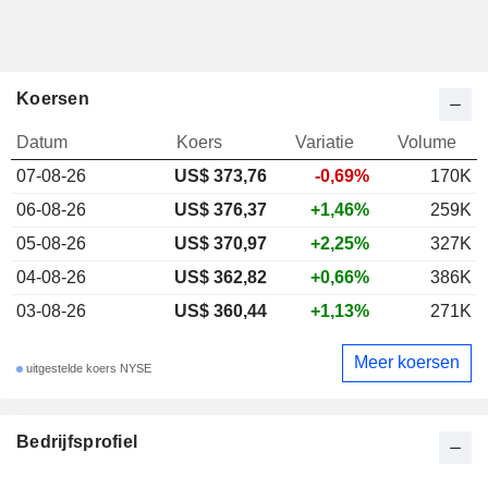
Koersen
Datum
Koers
Variatie
Volume
07-08-26
US$ 373,76
-0,69%
170K
06-08-26
US$ 376,37
+1,46%
259K
05-08-26
US$ 370,97
+2,25%
327K
04-08-26
US$ 362,82
+0,66%
386K
03-08-26
US$ 360,44
+1,13%
271K
Meer koersen
uitgestelde koers NYSE
Bedrijfsprofiel