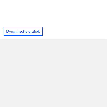
Dynamische grafiek