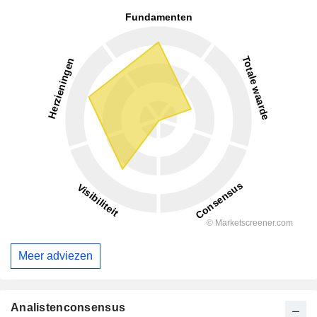
Meer adviezen
Analistenconsensus