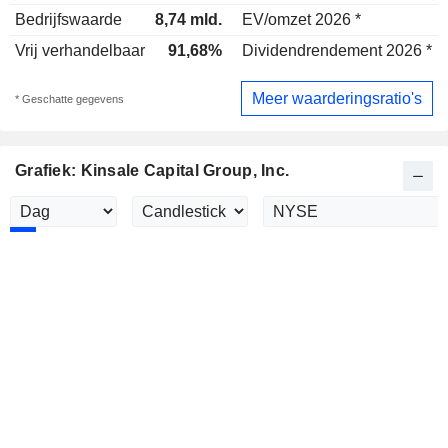
Bedrijfswaarde
8,74 mld.
EV/omzet 2026 *
Vrij verhandelbaar
91,68%
Dividendrendement 2026 *
Meer waarderingsratio's
* Geschatte gegevens
Grafiek: Kinsale Capital Group, Inc.