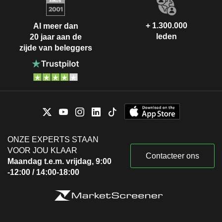
+ 1.300.000
Al meer dan
leden
20 jaar aan de
zijde van beleggers
ONZE EXPERTS STAAN
VOOR JOU KLAAR
Contacteer ons
Maandag t.e.m. vrijdag, 9:00
-12:00 / 14:00-18:00