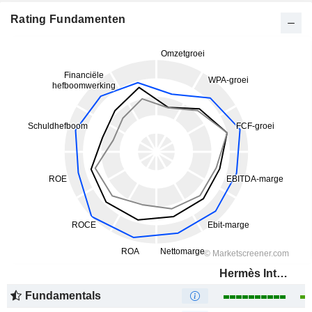
Rating Fundamenten
Hermès International
Fundamentals