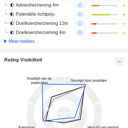
Adviesherziening 4m
Potentiële richtprijs
Doelkoersherziening 12m
Doelkoersherziening 4m
Meer notities
Rating Visibiliteit