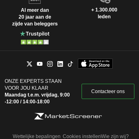
+ 1.300.000
Al meer dan
leden
20 jaar aan de
zijde van beleggers
ONZE EXPERTS STAAN
VOOR JOU KLAAR
Contacteer ons
Maandag t.e.m. vrijdag, 9:00
-12:00 / 14:00-18:00
Wettelijke bepalingen
Cookies instellen
Wie zijn wij?