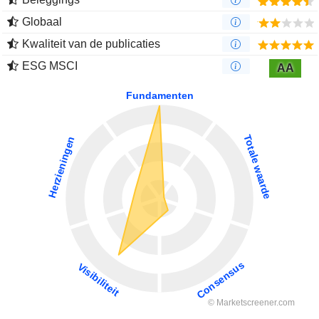
Globaal
Kwaliteit van de publicaties
ESG MSCI
AA