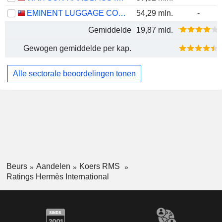
EMINENT LUGGAGE CORPORATION
54,29 mln.
-
Gemiddelde
19,87 mld.
Gewogen gemiddelde per kap.
Alle sectorale beoordelingen tonen
Beurs
Aandelen
Koers RMS
Ratings Hermès International