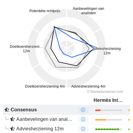
Hermès International
Consensus
Aanbevelingen van analisten
Adviesherziening 12m