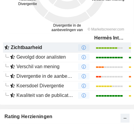
Hermès International
Zichtbaarheid
Gevolgd door analisten
Verschil van mening
Divergentie in de aanbevelingen van analisten
Koersdoel Divergentie
Kwaliteit van de publicaties
Rating Herzieningen