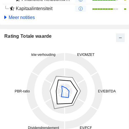
Kapitaalintensiteit
Meer notities
Rating Totale waarde