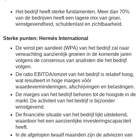
Het bedrijf heeft sterke fundamenten. Meer dan 70%
van de bedrijven heeft een lagere mix van groei,
winstgevendheid, schuldenlast en zichtbaarheid.
Sterke punten: Hermès International
De winst per aandeel (WPA) van het bedrijf zal naar
verwachting aanzienlijk groeien in de komende jaren
volgens de consensus van analisten die het bedrijf
volgen.
De ratio EBITDA/omzet van het bedrijf is relatief hoog,
wat resulteert in hoge marges vóór
waardeverminderingen, afschrijvingen en belastingen.
De marges van het bedrijf behoren tot de hoogste in de
markt. De activiteit van het bedrijf is bijzonder
winstgevend.
De financiële situatie van het bedrijf lijkt uitstekend,
waardoor het een aanzienlijke investeringscapaciteit
heeft.
In de afgelopen twaalf maanden zijn de adviezen van