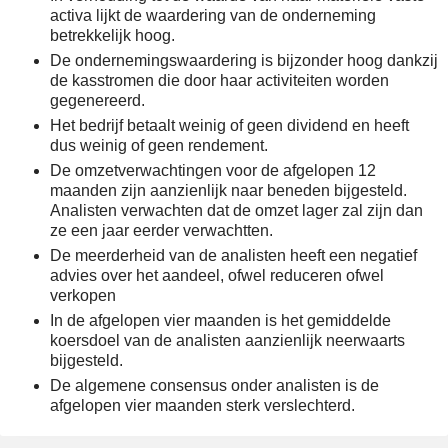
activa lijkt de waardering van de onderneming
betrekkelijk hoog.
De ondernemingswaardering is bijzonder hoog dankzij
de kasstromen die door haar activiteiten worden
gegenereerd.
Het bedrijf betaalt weinig of geen dividend en heeft
dus weinig of geen rendement.
De omzetverwachtingen voor de afgelopen 12
maanden zijn aanzienlijk naar beneden bijgesteld.
Analisten verwachten dat de omzet lager zal zijn dan
ze een jaar eerder verwachtten.
De meerderheid van de analisten heeft een negatief
advies over het aandeel, ofwel reduceren ofwel
verkopen
In de afgelopen vier maanden is het gemiddelde
koersdoel van de analisten aanzienlijk neerwaarts
bijgesteld.
De algemene consensus onder analisten is de
afgelopen vier maanden sterk verslechterd.