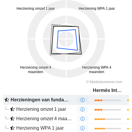
Hermès International
Herzieningen van fundamenten
Herziening omzet 1 jaar
Herziening omzet 4 maanden
Herziening WPA 1 jaar