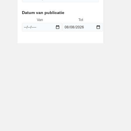
Datum van publicatie
Van
Tot