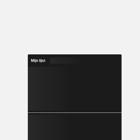
Mijn lijst