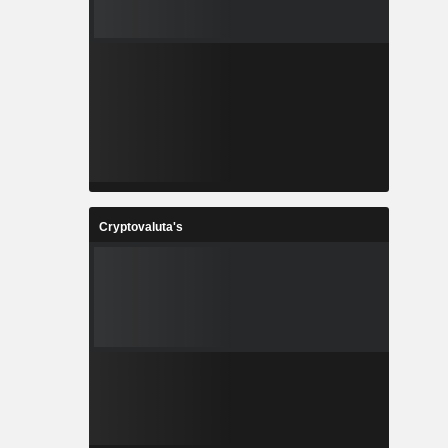
Cryptovaluta's