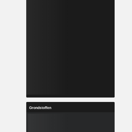
Grondstoffen