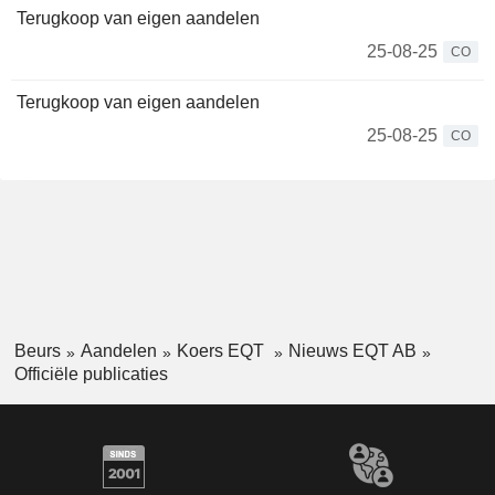
Terugkoop van eigen aandelen
25-08-25
CO
Terugkoop van eigen aandelen
25-08-25
CO
Beurs
Aandelen
Koers EQT
Nieuws EQT AB
Officiële publicaties