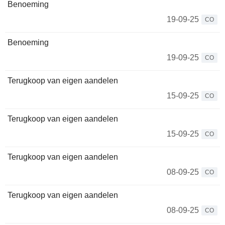
Benoeming
19-09-25
CO
Benoeming
19-09-25
CO
Terugkoop van eigen aandelen
15-09-25
CO
Terugkoop van eigen aandelen
15-09-25
CO
Terugkoop van eigen aandelen
08-09-25
CO
Terugkoop van eigen aandelen
08-09-25
CO