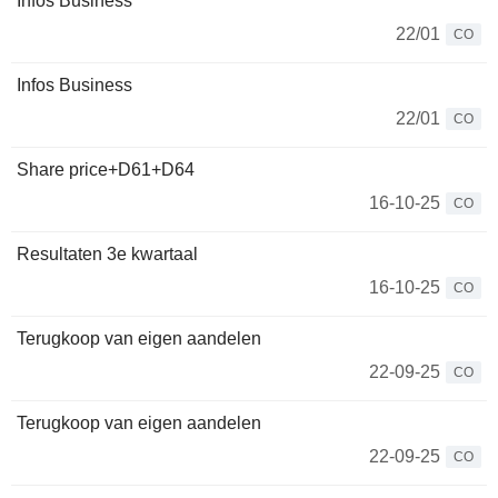
Infos Business
22/01
CO
Infos Business
22/01
CO
Share price+D61+D64
16-10-25
CO
Resultaten 3e kwartaal
16-10-25
CO
Terugkoop van eigen aandelen
22-09-25
CO
Terugkoop van eigen aandelen
22-09-25
CO