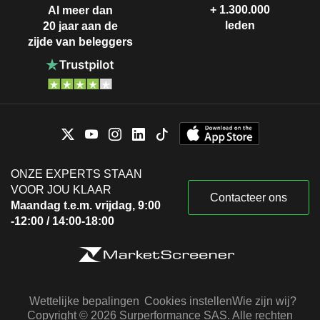
+ 1.300.000
Al meer dan
leden
20 jaar aan de
zijde van beleggers
ONZE EXPERTS STAAN
VOOR JOU KLAAR
Contacteer ons
Maandag t.e.m. vrijdag, 9:00
-12:00 / 14:00-18:00
Wettelijke bepalingen
Cookies instellen
Wie zijn wij?
Copyright © 2026 Surperformance SAS. Alle rechten