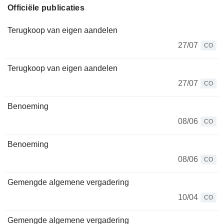
Officiële publicaties
Terugkoop van eigen aandelen
27/07
CO
Terugkoop van eigen aandelen
27/07
CO
Benoeming
08/06
CO
Benoeming
08/06
CO
Gemengde algemene vergadering
10/04
CO
Gemengde algemene vergadering