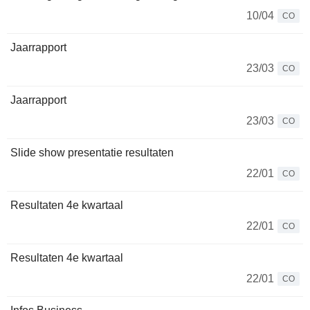
10/04
CO
Jaarrapport
23/03
CO
Jaarrapport
23/03
CO
Slide show presentatie resultaten
22/01
CO
Resultaten 4e kwartaal
22/01
CO
Resultaten 4e kwartaal
22/01
CO