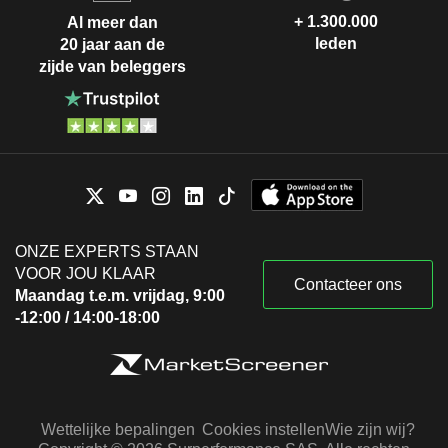
+ 1.300.000
Al meer dan
leden
20 jaar aan de
zijde van beleggers
ONZE EXPERTS STAAN
VOOR JOU KLAAR
Contacteer ons
Maandag t.e.m. vrijdag, 9:00
-12:00 / 14:00-18:00
Wettelijke bepalingen
Cookies instellen
Wie zijn wij?