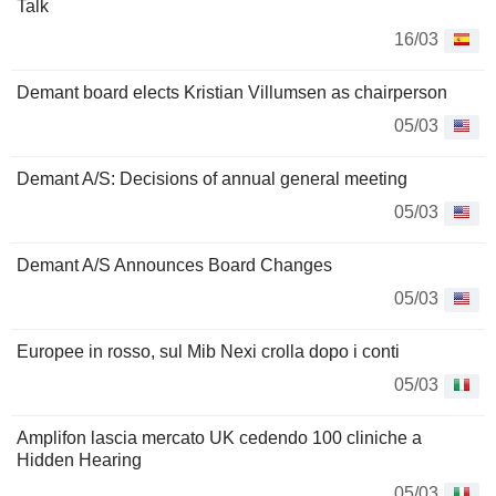
Talk
16/03
Demant board elects Kristian Villumsen as chairperson
05/03
Demant A/S: Decisions of annual general meeting
05/03
Demant A/S Announces Board Changes
05/03
Europee in rosso, sul Mib Nexi crolla dopo i conti
05/03
Amplifon lascia mercato UK cedendo 100 cliniche a
Hidden Hearing
05/03