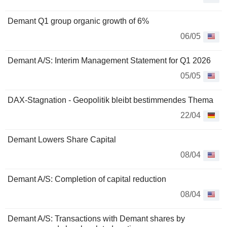
Demant Q1 group organic growth of 6%
06/05
Demant A/S: Interim Management Statement for Q1 2026
05/05
DAX-Stagnation - Geopolitik bleibt bestimmendes Thema
22/04
Demant Lowers Share Capital
08/04
Demant A/S: Completion of capital reduction
08/04
Demant A/S: Transactions with Demant shares by