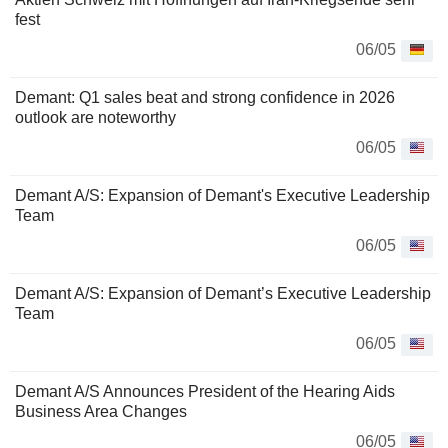
fest
06/05
Demant: Q1 sales beat and strong confidence in 2026
outlook are noteworthy
06/05
Demant A/S: Expansion of Demant's Executive Leadership
Team
06/05
Demant A/S: Expansion of Demant’s Executive Leadership
Team
06/05
Demant A/S Announces President of the Hearing Aids
Business Area Changes
06/05