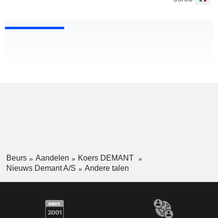
Beurs
Aandelen
Koers DEMANT
Nieuws Demant A/S
Andere talen