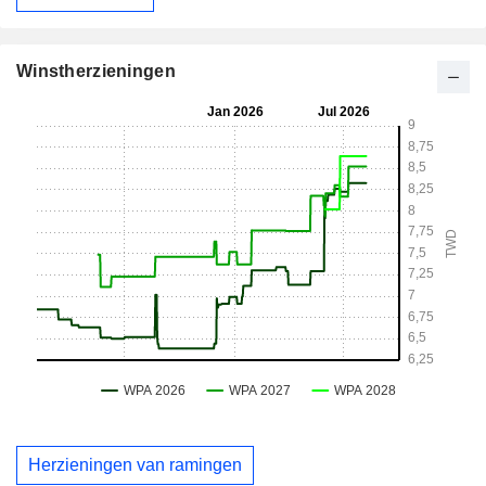
Winstherzieningen
Herzieningen van ramingen