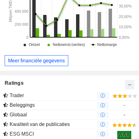
Meer financiële gegevens
Ratings
Trader
Beleggings
-
Globaal
-
Kwaliteit van de publicaties
ESG MSCI
AAA