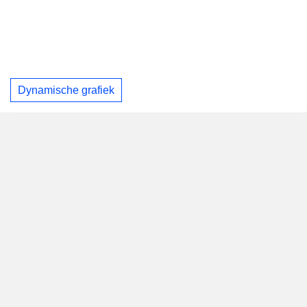
Dynamische grafiek