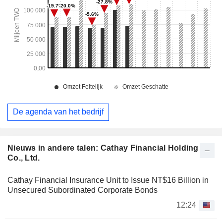
De agenda van het bedrijf
Nieuws in andere talen: Cathay Financial Holding
Co., Ltd.
Cathay Financial Insurance Unit to Issue NT$16 Billion in
Unsecured Subordinated Corporate Bonds
12:24