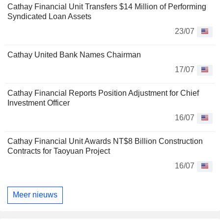
Cathay Financial Unit Transfers $14 Million of Performing
Syndicated Loan Assets
23/07
Cathay United Bank Names Chairman
17/07
Cathay Financial Reports Position Adjustment for Chief
Investment Officer
16/07
Cathay Financial Unit Awards NT$8 Billion Construction
Contracts for Taoyuan Project
16/07
Meer nieuws