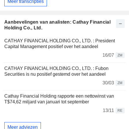
Meer transcripties
Aanbevelingen van analisten: Cathay Financial
Holding Co., Ltd.
CATHAY FINANCIAL HOLDING CO., LTD. : President
Capital Management positief over het aandeel
16/07
ZM
CATHAY FINANCIAL HOLDING CO., LTD. : Fubon
Securities is nu positief gestemd over het aandeel
30/03
ZM
Cathay Financial Holding rapporte een nettowinst van
T$74,62 miljard van januari tot september
13/11
RE
Meer adviezen