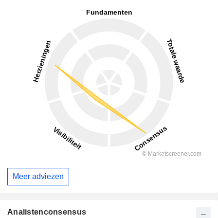
Meer adviezen
Analistenconsensus