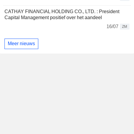
CATHAY FINANCIAL HOLDING CO., LTD. : President
Capital Management positief over het aandeel
16/07
ZM
Meer nieuws