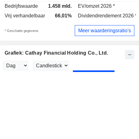
Bedrijfswaarde
1.458 mld.
EV/omzet 2026 *
Vrij verhandelbaar
66,01%
Dividendrendement 2026 *
Meer waarderingsratio's
* Geschatte gegevens
Grafiek: Cathay Financial Holding Co., Ltd.