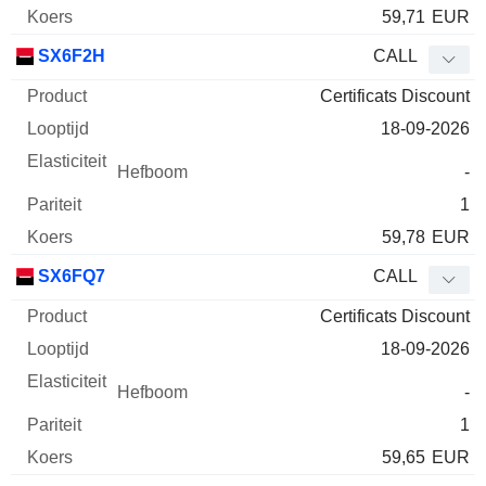
59,71
EUR
SX6F2H
CALL
Certificats Discount
18-09-2026
-
1
59,78
EUR
SX6FQ7
CALL
Certificats Discount
18-09-2026
-
1
59,65
EUR