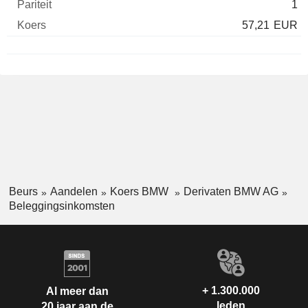
1
57,21
EUR
Beurs
Aandelen
Koers BMW
Derivaten BMW AG
Beleggingsinkomsten
+ 1.300.000
Al meer dan
leden
20 jaar aan de