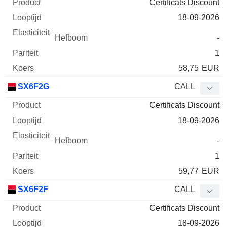
Certificats Discount
18-09-2026
-
1
58,75
EUR
SX6F2G
CALL
Certificats Discount
18-09-2026
-
1
59,77
EUR
SX6F2F
CALL
Certificats Discount
18-09-2026