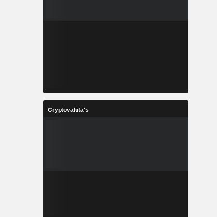
Cryptovaluta's