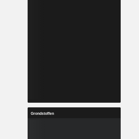
Grondstoffen