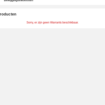
Beleggingsinkomsten
roducten
Sorry, er zijn geen Warrants beschikbaar.