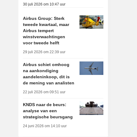
30 juli 2026 om 10:47 uur
Airbus Group: Sterk
tweede kwartaal, maar
Airbus tempert
winstverwachtingen
voor tweede helft
29 juli 2026 om 22:39 uur
Airbus schiet omhoog
na aankondiging
aandeleninkoop, dit is
de mening van analisten
22 juli 2026 om 09:51 uur
KNDS naar de beurs:
analyse van een
strategische beursgang
24 juni 2026 om 14:10 uur