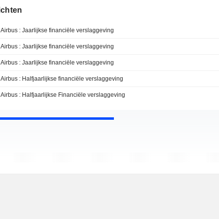
ichten
Airbus : Jaarlijkse financiële verslaggeving
Airbus : Jaarlijkse financiële verslaggeving
Airbus : Jaarlijkse financiële verslaggeving
Airbus : Halfjaarlijkse financiële verslaggeving
Airbus : Halfjaarlijkse Financiële verslaggeving