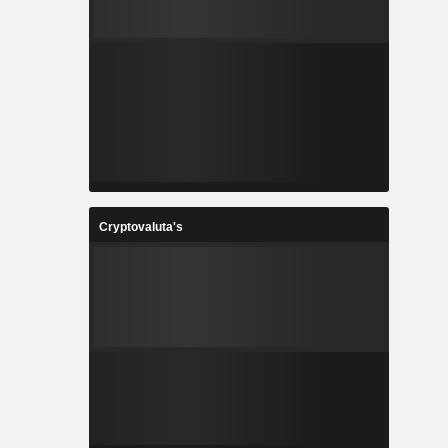
Cryptovaluta's