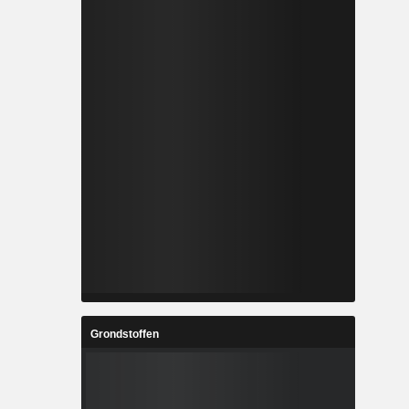
Grondstoffen