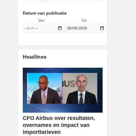
Datum van publicatie
Van
Tot
Headlines
CFO Airbus over resultaten,
overnames en impact van
importtarieven