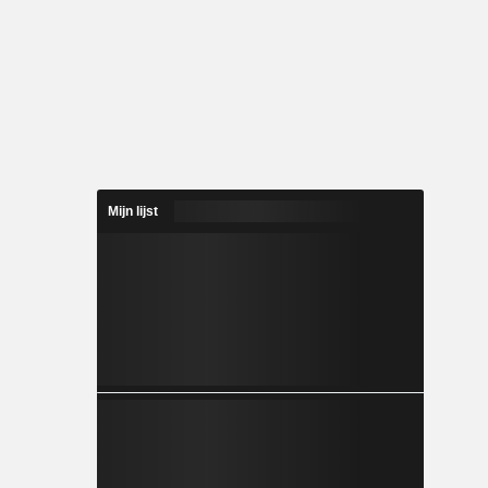
Mijn lijst