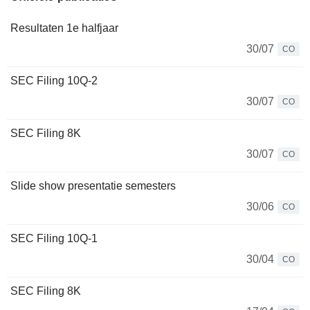
Resultaten 1e halfjaar
30/07
CO
SEC Filing 10Q-2
30/07
CO
SEC Filing 8K
30/07
CO
Slide show presentatie semesters
30/06
CO
SEC Filing 10Q-1
30/04
CO
SEC Filing 8K