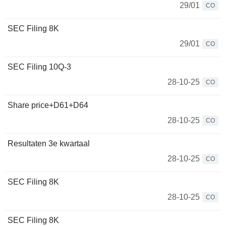
29/01
CO
SEC Filing 8K
29/01
CO
SEC Filing 10Q-3
28-10-25
CO
Share price+D61+D64
28-10-25
CO
Resultaten 3e kwartaal
28-10-25
CO
SEC Filing 8K
28-10-25
CO
SEC Filing 8K