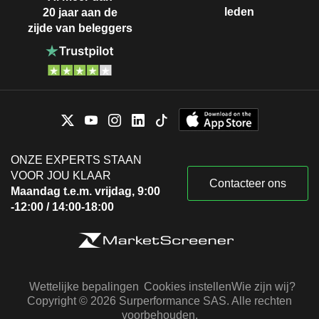
leden
20 jaar aan de
zijde van beleggers
ONZE EXPERTS STAAN
VOOR JOU KLAAR
Contacteer ons
Maandag t.e.m. vrijdag, 9:00
-12:00 / 14:00-18:00
Wettelijke bepalingen
Cookies instellen
Wie zijn wij?
Copyright © 2026 Surperformance SAS. Alle rechten
voorbehouden.