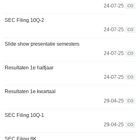
24-07-25
CO
SEC Filing 10Q-2
24-07-25
CO
Slide show presentatie semesters
24-07-25
CO
Resultaten 1e halfjaar
24-07-25
CO
Resultaten 1e kwartaal
29-04-25
CO
SEC Filing 10Q-1
29-04-25
CO
SEC Filing 8K