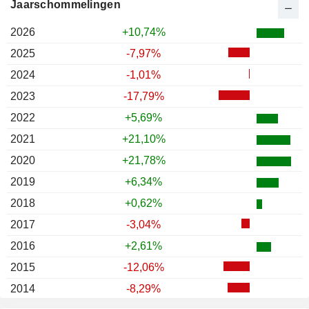
Jaarschommelingen
2026
+10,74%
2025
-7,97%
2024
-1,01%
2023
-17,79%
2022
+5,69%
2021
+21,10%
2020
+21,78%
2019
+6,34%
2018
+0,62%
2017
-3,04%
2016
+2,61%
2015
-12,06%
2014
-8,29%