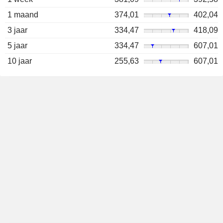
1 maand
374,01
402,04
3 jaar
334,47
418,09
5 jaar
334,47
607,01
10 jaar
255,63
607,01