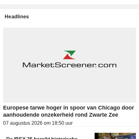
Headlines
Europese tarwe hoger in spoor van Chicago door
aanhoudende onzekerheid rond Zwarte Zee
07 augustus 2026 om 18:50 uur