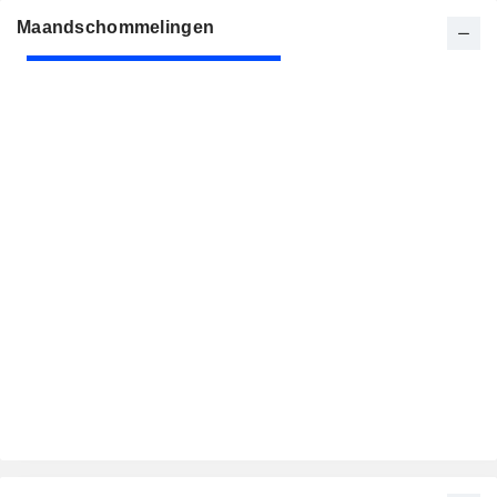
Maandschommelingen