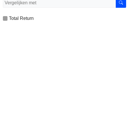
Total Return