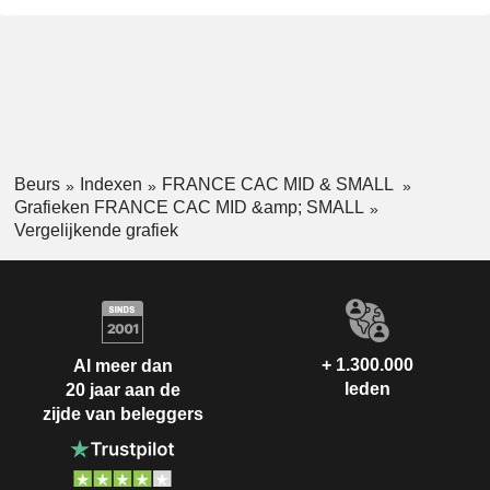
Beurs
Indexen
FRANCE CAC MID & SMALL
Grafieken FRANCE CAC MID &amp; SMALL
Vergelijkende grafiek
+ 1.300.000
Al meer dan
leden
20 jaar aan de
zijde van beleggers