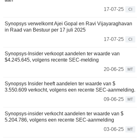
17-07-25
CI
Synopsys verwelkomt Ajei Gopal en Ravi Vijayaraghavan
in Raad van Bestuur per 17 juli 2025
17-07-25
CI
Synopsys-Insider verkoopt aandelen ter waarde van
$4.245.645, volgens recente SEC-melding
20-06-25
MT
Synopsys Insider heeft aandelen ter waarde van $
3.550.609 verkocht, volgens een recente SEC-aanmelding.
09-06-25
MT
Synopsys-insider verkocht aandelen ter waarde van $
5.204.786, volgens een recente SEC-aanmelding
03-06-25
MT