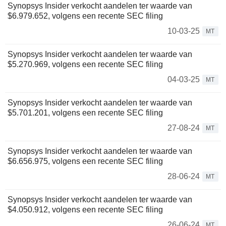
Synopsys Insider verkocht aandelen ter waarde van
$6.979.652, volgens een recente SEC filing
10-03-25
MT
Synopsys Insider verkocht aandelen ter waarde van
$5.270.969, volgens een recente SEC filing
04-03-25
MT
Synopsys Insider verkocht aandelen ter waarde van
$5.701.201, volgens een recente SEC filing
27-08-24
MT
Synopsys Insider verkocht aandelen ter waarde van
$6.656.975, volgens een recente SEC filing
28-06-24
MT
Synopsys Insider verkocht aandelen ter waarde van
$4.050.912, volgens een recente SEC filing
26-06-24
MT