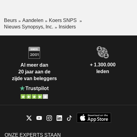
Beurs
Aandelen
Koers SNPS
Nieuws Synopsys, Inc.
Insiders
+ 1.300.000
Al meer dan
leden
20 jaar aan de
zijde van beleggers
ONZE EXPERTS STAAN