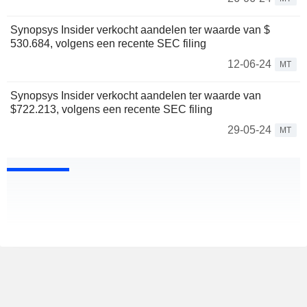
Synopsys Insider verkocht aandelen ter waarde van $
530.684, volgens een recente SEC filing
12-06-24
MT
Synopsys Insider verkocht aandelen ter waarde van
$722.213, volgens een recente SEC filing
29-05-24
MT