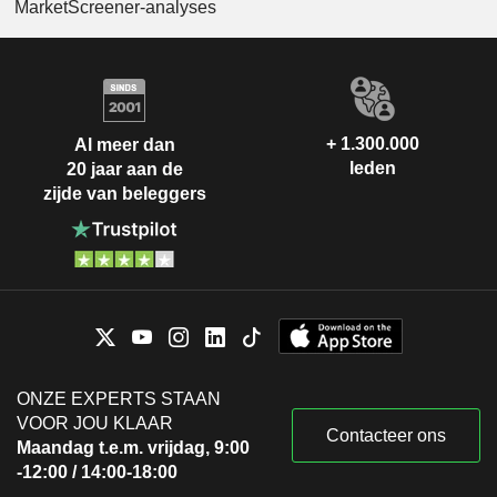
MarketScreener-analyses
+ 1.300.000
Al meer dan
leden
20 jaar aan de
zijde van beleggers
ONZE EXPERTS STAAN
VOOR JOU KLAAR
Contacteer ons
Maandag t.e.m. vrijdag, 9:00
-12:00 / 14:00-18:00