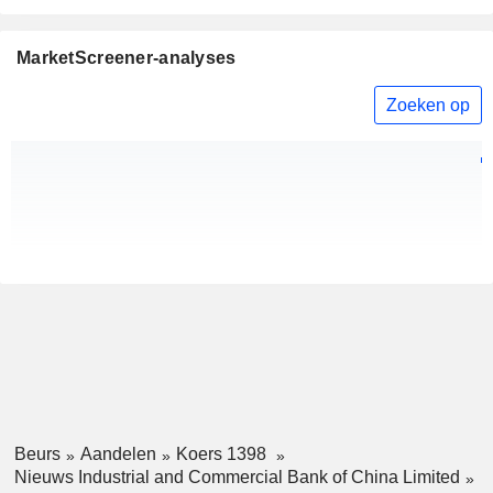
MarketScreener-analyses
Zoeken op
Beurs
Aandelen
Koers 1398
Nieuws Industrial and Commercial Bank of China Limited