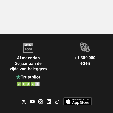
+ 1.300.000
Al meer dan
leden
20 jaar aan de
zijde van beleggers