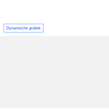
Dynamische grafiek