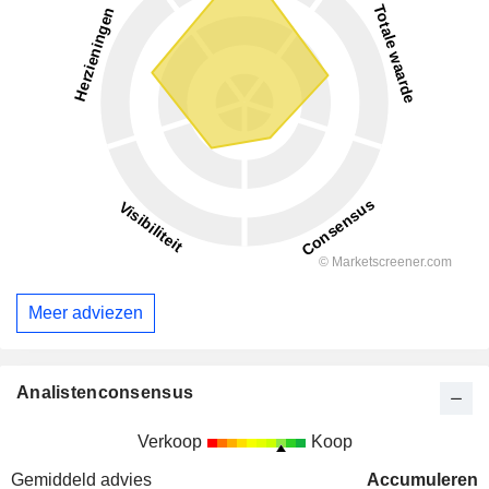
Meer adviezen
Analistenconsensus
Verkoop
Koop
Gemiddeld advies
Accumuleren