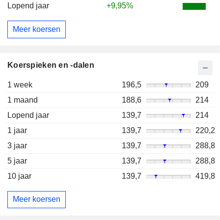
Lopend jaar
+9,95%
Meer koersen
Koerspieken en -dalen
1 week
196,5
209
1 maand
188,6
214
Lopend jaar
139,7
214
1 jaar
139,7
220,2
3 jaar
139,7
288,8
5 jaar
139,7
288,8
10 jaar
139,7
419,8
Meer koersen