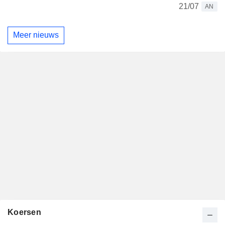
21/07
AN
Meer nieuws
Koersen