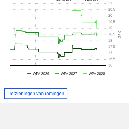
Herzieningen van ramingen