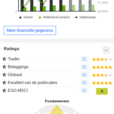
Meer financiële gegevens
Ratings
Trader
Beleggings
Globaal
Kwaliteit van de publicaties
ESG MSCI
A