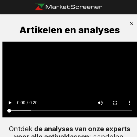
Artikelen en analyses
Ontdek
de analyses van onze experts
voor alle activaklassen
: aandelen,