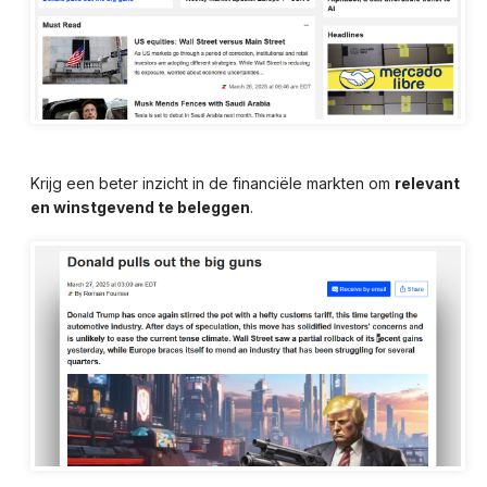
Krijg een beter inzicht in de financiële markten om
relevant
en winstgevend te beleggen
.