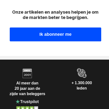
Onze artikelen en analyses helpen je om
de markten beter te begrijpen.
+ 1.300.000
Al meer dan
leden
20 jaar aan de
zijde van beleggers