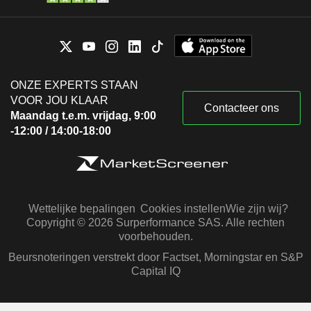
ONZE EXPERTS STAAN
VOOR JOU KLAAR
Contacteer ons
Maandag t.e.m. vrijdag, 9:00
-12:00 / 14:00-18:00
Wettelijke bepalingen
Cookies instellen
Wie zijn wij?
Copyright © 2026 Surperformance SAS. Alle rechten
voorbehouden.
Beursnoteringen verstrekt door Factset, Morningstar en S&P
Capital IQ