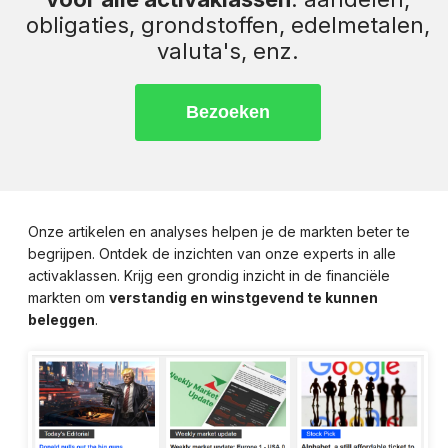
obligaties, grondstoffen, edelmetalen,
valuta's, enz.
Onze artikelen en analyses helpen je de markten beter te
begrijpen. Ontdek de inzichten van onze experts in alle
activaklassen. Krijg een grondig inzicht in de financiële
markten om
verstandig en winstgevend te kunnen
beleggen
.