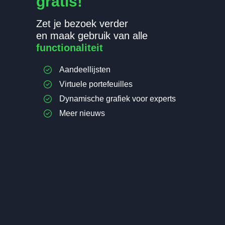
gratis!
Zet je bezoek verder
en maak gebruik van alle
functionaliteit
Aandeellijsten
Virtuele portefeuilles
Dynamische grafiek voor experts
Meer nieuws