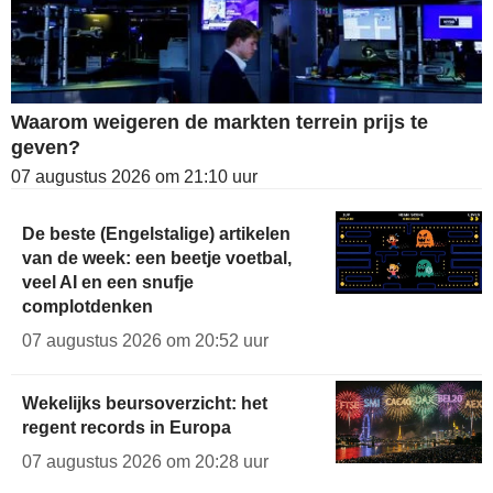
Waarom weigeren de markten terrein prijs te
geven?
07 augustus 2026 om 21:10 uur
De beste (Engelstalige) artikelen
van de week: een beetje voetbal,
veel AI en een snufje
complotdenken
07 augustus 2026 om 20:52 uur
Wekelijks beursoverzicht: het
regent records in Europa
07 augustus 2026 om 20:28 uur