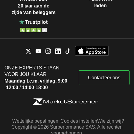
leden
20 jaar aan de
zijde van beleggers
ONZE EXPERTS STAAN
VOOR JOU KLAAR
Contacteer ons
Maandag t.e.m. vrijdag, 9:00
-12:00 / 14:00-18:00
Wettelijke bepalingen
Cookies instellen
Wie zijn wij?
Copyright © 2026 Surperformance SAS. Alle rechten
voorbehouden.