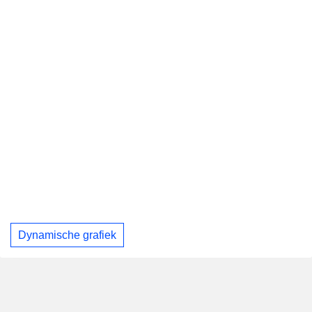
Dynamische grafiek