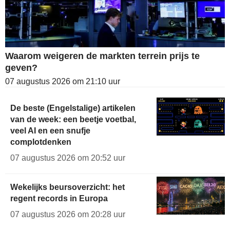
Waarom weigeren de markten terrein prijs te
geven?
07 augustus 2026 om 21:10 uur
De beste (Engelstalige) artikelen
van de week: een beetje voetbal,
veel AI en een snufje
complotdenken
07 augustus 2026 om 20:52 uur
Wekelijks beursoverzicht: het
regent records in Europa
07 augustus 2026 om 20:28 uur