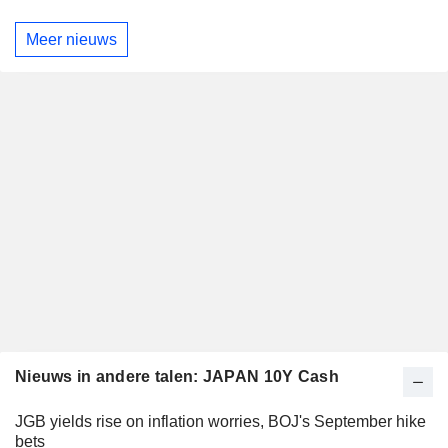
Meer nieuws
Nieuws in andere talen: JAPAN 10Y Cash
JGB yields rise on inflation worries, BOJ's September hike
bets