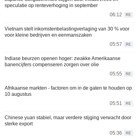
speculatie op renteverhoging in september
06:12
RE
Vietnam stelt inkomstenbelastingverlaging van 30 % voor
voor kleine bedrijven en eenmanszaken
05:57
RE
Indiase beurzen openen hoger: zwakke Amerikaanse
banencijfers compenseren zorgen over olie
05:55
RE
Afrikaanse markten - factoren om in de gaten te houden op
10 augustus
05:51
RE
Chinese yuan stabiel, maar verdere stijging verwacht door
sterke export
05:36
RE