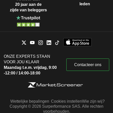
leden
20 jaar aan de
zijde van beleggers
ONZE EXPERTS STAAN
VOOR JOU KLAAR
Contacteer ons
Maandag t.e.m. vrijdag, 9:00
-12:00 / 14:00-18:00
Wettelijke bepalingen
Cookies instellen
Wie zijn wij?
Copyright © 2026 Surperformance SAS. Alle rechten
voorbehouden.