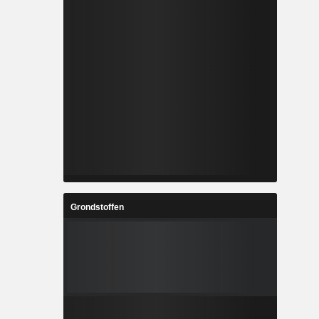
Grondstoffen