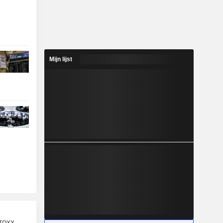
Mijn lijst