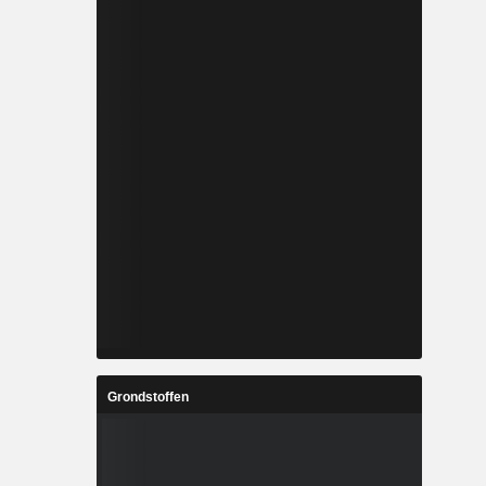
Grondstoffen