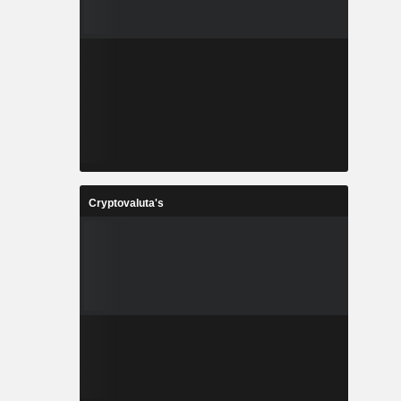
Cryptovaluta's