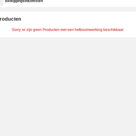
Beleggingsinkomsten
roducten
Sorry, er zijn geen Producten met een hefboomwerking beschikbaar.