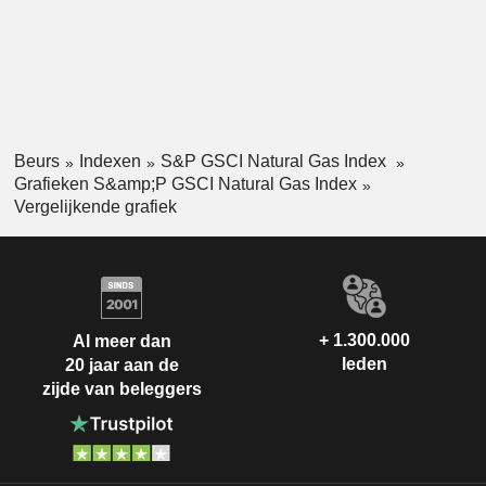
Beurs
Indexen
S&P GSCI Natural Gas Index
Grafieken S&amp;P GSCI Natural Gas Index
Vergelijkende grafiek
+ 1.300.000
Al meer dan
leden
20 jaar aan de
zijde van beleggers