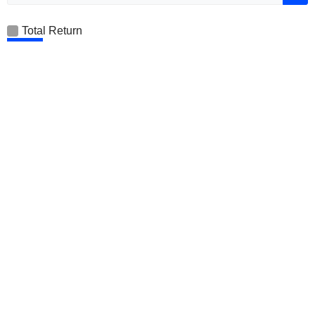
Total Return