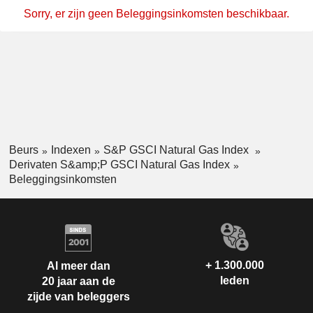
Sorry, er zijn geen Beleggingsinkomsten beschikbaar.
Beurs
Indexen
S&P GSCI Natural Gas Index
Derivaten S&amp;P GSCI Natural Gas Index
Beleggingsinkomsten
+ 1.300.000
Al meer dan
leden
20 jaar aan de
zijde van beleggers