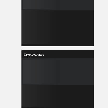
Cryptovaluta's