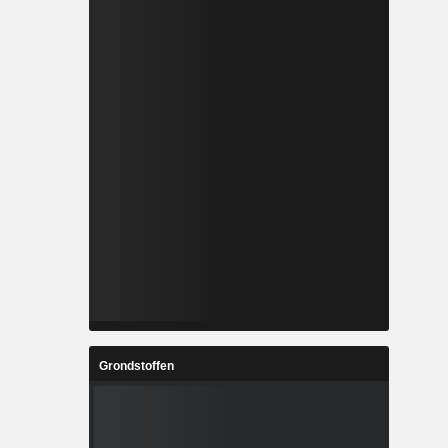
Grondstoffen