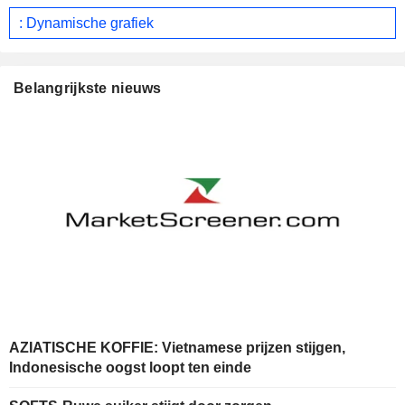
: Dynamische grafiek
Belangrijkste nieuws
AZIATISCHE KOFFIE: Vietnamese prijzen stijgen,
Indonesische oogst loopt ten einde