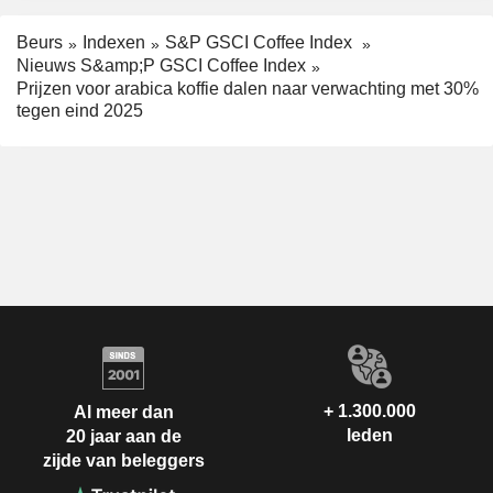
Beurs
Indexen
S&P GSCI Coffee Index
Nieuws S&amp;P GSCI Coffee Index
Prijzen voor arabica koffie dalen naar verwachting met 30%
tegen eind 2025
+ 1.300.000
Al meer dan
leden
20 jaar aan de
zijde van beleggers