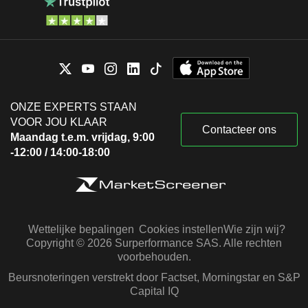
ONZE EXPERTS STAAN
VOOR JOU KLAAR
Contacteer ons
Maandag t.e.m. vrijdag, 9:00
-12:00 / 14:00-18:00
Wettelijke bepalingen
Cookies instellen
Wie zijn wij?
Copyright © 2026 Surperformance SAS. Alle rechten
voorbehouden.
Beursnoteringen verstrekt door Factset, Morningstar en S&P
Capital IQ