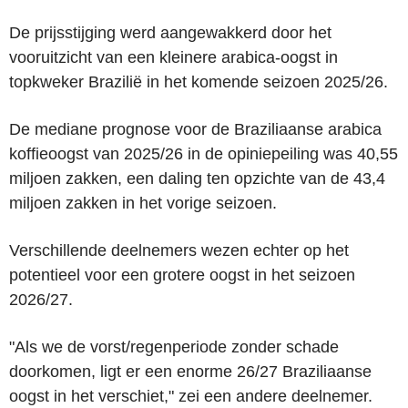
De prijsstijging werd aangewakkerd door het
vooruitzicht van een kleinere arabica-oogst in
topkweker Brazilië in het komende seizoen 2025/26.
De mediane prognose voor de Braziliaanse arabica
koffieoogst van 2025/26 in de opiniepeiling was 40,55
miljoen zakken, een daling ten opzichte van de 43,4
miljoen zakken in het vorige seizoen.
Verschillende deelnemers wezen echter op het
potentieel voor een grotere oogst in het seizoen
2026/27.
"Als we de vorst/regenperiode zonder schade
doorkomen, ligt er een enorme 26/27 Braziliaanse
oogst in het verschiet," zei een andere deelnemer.