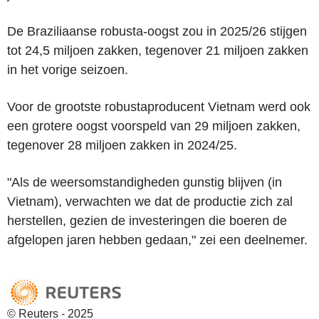
De Braziliaanse robusta-oogst zou in 2025/26 stijgen
tot 24,5 miljoen zakken, tegenover 21 miljoen zakken
in het vorige seizoen.
Voor de grootste robustaproducent Vietnam werd ook
een grotere oogst voorspeld van 29 miljoen zakken,
tegenover 28 miljoen zakken in 2024/25.
"Als de weersomstandigheden gunstig blijven (in
Vietnam), verwachten we dat de productie zich zal
herstellen, gezien de investeringen die boeren de
afgelopen jaren hebben gedaan," zei een deelnemer.
© Reuters - 2025