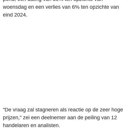
woensdag en een verlies van 6% ten opzichte van
eind 2024.
"De vraag zal stagneren als reactie op de zeer hoge
prijzen," zei een deelnemer aan de peiling van 12
handelaren en analisten.