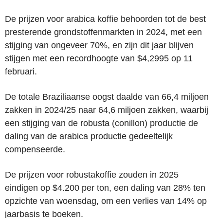
De prijzen voor arabica koffie behoorden tot de best
presterende grondstoffenmarkten in 2024, met een
stijging van ongeveer 70%, en zijn dit jaar blijven
stijgen met een recordhoogte van $4,2995 op 11
februari.
De totale Braziliaanse oogst daalde van 66,4 miljoen
zakken in 2024/25 naar 64,6 miljoen zakken, waarbij
een stijging van de robusta (conillon) productie de
daling van de arabica productie gedeeltelijk
compenseerde.
De prijzen voor robustakoffie zouden in 2025
eindigen op $4.200 per ton, een daling van 28% ten
opzichte van woensdag, om een verlies van 14% op
jaarbasis te boeken.