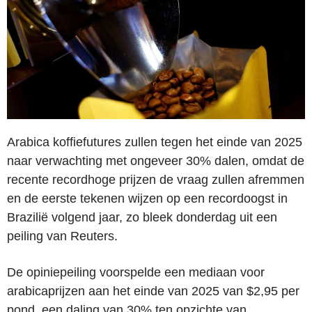
Arabica koffiefutures zullen tegen het einde van 2025
naar verwachting met ongeveer 30% dalen, omdat de
recente recordhoge prijzen de vraag zullen afremmen
en de eerste tekenen wijzen op een recordoogst in
Brazilië volgend jaar, zo bleek donderdag uit een
peiling van Reuters.
De opiniepeiling voorspelde een mediaan voor
arabicaprijzen aan het einde van 2025 van $2,95 per
pond, een daling van 30% ten opzichte van