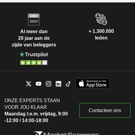
+ 1.300.000
Al meer dan
leden
20 jaar aan de
zijde van beleggers
ONZE EXPERTS STAAN
VOOR JOU KLAAR
Contacteer ons
Maandag t.e.m. vrijdag, 9:00
-12:00 / 14:00-18:00