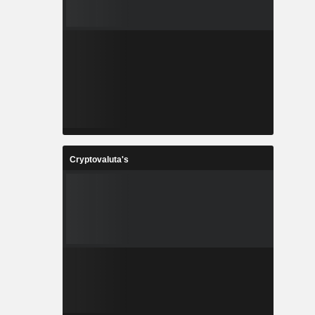
Cryptovaluta's