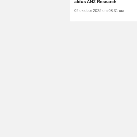
aldus ANZ Research
02 oktober 2025 om 08:31 uur