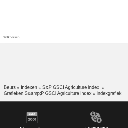
Slotkoersen
Beurs
Indexen
S&P GSCI Agriculture Index
Grafieken S&amp;P GSCI Agriculture Index
Indexgrafiek