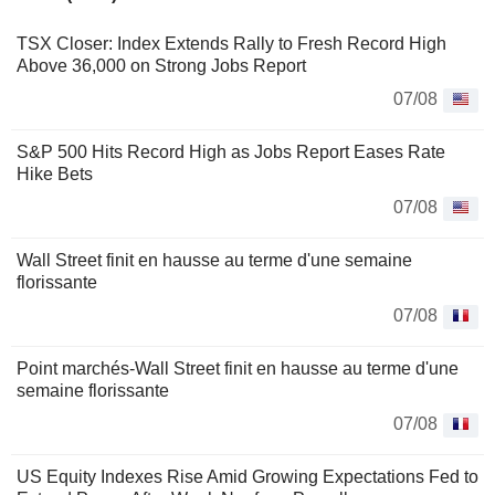
TSX Closer: Index Extends Rally to Fresh Record High
Above 36,000 on Strong Jobs Report
07/08
S&P 500 Hits Record High as Jobs Report Eases Rate
Hike Bets
07/08
Wall Street finit en hausse au terme d'une semaine
florissante
07/08
Point marchés-Wall Street finit en hausse au terme d'une
semaine florissante
07/08
US Equity Indexes Rise Amid Growing Expectations Fed to