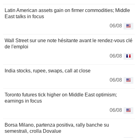
Latin American assets gain on firmer commodities; Middle
East talks in focus
06/08
Wall Street sur une note hésitante avant le rendez-vous clé
de l'emploi
06/08
India stocks, rupee, swaps, call at close
06/08
Toronto futures tick higher on Middle East optimism;
earnings in focus
06/08
Borsa Milano, partenza positiva, rally banche su
semestrali, crolla Dovalue