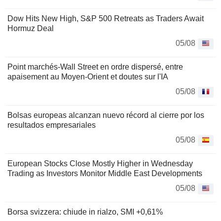
Dow Hits New High, S&P 500 Retreats as Traders Await
Hormuz Deal
05/08
Point marchés-Wall Street en ordre dispersé, entre
apaisement au Moyen-Orient et doutes sur l'IA
05/08
Bolsas europeas alcanzan nuevo récord al cierre por los
resultados empresariales
05/08
European Stocks Close Mostly Higher in Wednesday
Trading as Investors Monitor Middle East Developments
05/08
Borsa svizzera: chiude in rialzo, SMI +0,61%