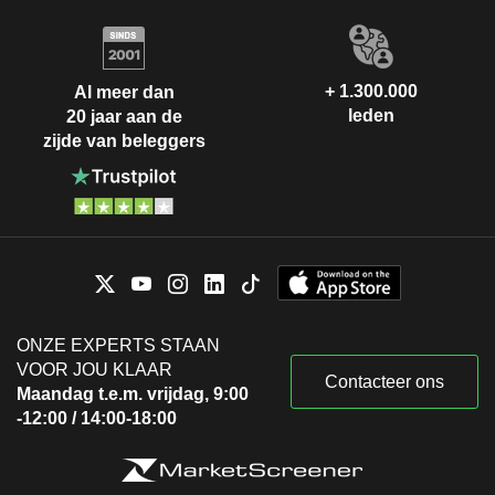
+ 1.300.000
Al meer dan
leden
20 jaar aan de
zijde van beleggers
ONZE EXPERTS STAAN
VOOR JOU KLAAR
Contacteer ons
Maandag t.e.m. vrijdag, 9:00
-12:00 / 14:00-18:00