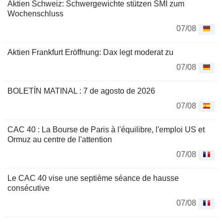
Aktien Schweiz: Schwergewichte stützen SMI zum
Wochenschluss
07/08
Aktien Frankfurt Eröffnung: Dax legt moderat zu
07/08
BOLETÍN MATINAL : 7 de agosto de 2026
07/08
CAC 40 : La Bourse de Paris à l'équilibre, l'emploi US et
Ormuz au centre de l'attention
07/08
Le CAC 40 vise une septième séance de hausse
consécutive
07/08