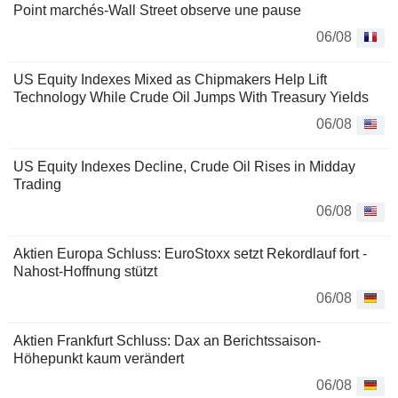
Point marchés-Wall Street observe une pause
06/08
US Equity Indexes Mixed as Chipmakers Help Lift
Technology While Crude Oil Jumps With Treasury Yields
06/08
US Equity Indexes Decline, Crude Oil Rises in Midday
Trading
06/08
Aktien Europa Schluss: EuroStoxx setzt Rekordlauf fort -
Nahost-Hoffnung stützt
06/08
Aktien Frankfurt Schluss: Dax an Berichtssaison-
Höhepunkt kaum verändert
06/08