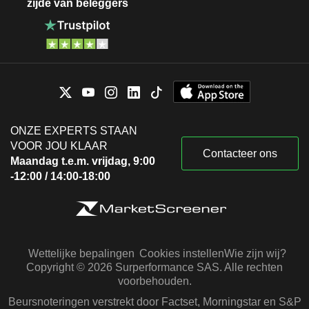
zijde van beleggers
ONZE EXPERTS STAAN
VOOR JOU KLAAR
Contacteer ons
Maandag t.e.m. vrijdag, 9:00
-12:00 / 14:00-18:00
Wettelijke bepalingen
Cookies instellen
Wie zijn wij?
Copyright © 2026 Surperformance SAS. Alle rechten
voorbehouden.
Beursnoteringen verstrekt door Factset, Morningstar en S&P