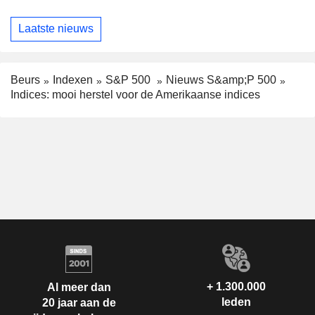
Laatste nieuws
Beurs
Indexen
S&P 500
Nieuws S&amp;P 500
Indices: mooi herstel voor de Amerikaanse indices
+ 1.300.000
Al meer dan
leden
20 jaar aan de