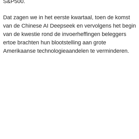
S&P500.
Dat zagen we in het eerste kwartaal, toen de komst
van de Chinese AI Deepseek en vervolgens het begin
van de kwestie rond de invoerheffingen beleggers
ertoe brachten hun blootstelling aan grote
Amerikaanse technologieaandelen te verminderen.