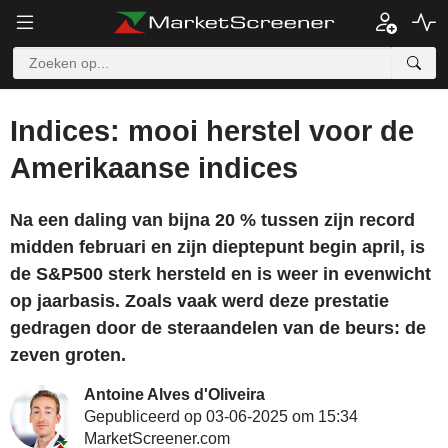
Indices: mooi herstel voor de
Amerikaanse indices
Na een daling van bijna 20 % tussen zijn record
midden februari en zijn dieptepunt begin april, is
de S&P500 sterk hersteld en is weer in evenwicht
op jaarbasis. Zoals vaak werd deze prestatie
gedragen door de steraandelen van de beurs: de
zeven groten.
Antoine Alves d'Oliveira
Gepubliceerd op 03-06-2025 om 15:34
MarketScreener.com