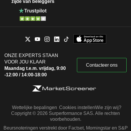
zijde van beleggers
ONZE EXPERTS STAAN
VOOR JOU KLAAR
Contacteer ons
Maandag t.e.m. vrijdag, 9:00
-12:00 / 14:00-18:00
Wettelijke bepalingen
Cookies instellen
Wie zijn wij?
Copyright © 2026 Surperformance SAS. Alle rechten
voorbehouden.
Beursnoteringen verstrekt door Factset, Morningstar en S&P