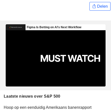
Delen
Laatste nieuws over S&P 500
Hoop op een eenduidig Amerikaans banenrapport