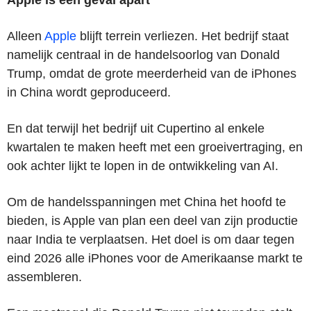
Alleen
Apple
blijft terrein verliezen. Het bedrijf staat
namelijk centraal in de handelsoorlog van Donald
Trump, omdat de grote meerderheid van de iPhones
in China wordt geproduceerd.
En dat terwijl het bedrijf uit Cupertino al enkele
kwartalen te maken heeft met een groeivertraging, en
ook achter lijkt te lopen in de ontwikkeling van AI.
Om de handelsspanningen met China het hoofd te
bieden, is Apple van plan een deel van zijn productie
naar India te verplaatsen. Het doel is om daar tegen
eind 2026 alle iPhones voor de Amerikaanse markt te
assembleren.