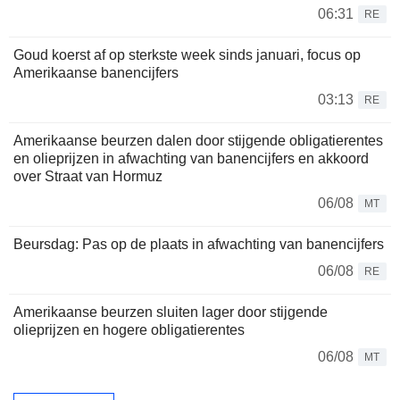
06:31
RE
Goud koerst af op sterkste week sinds januari, focus op
Amerikaanse banencijfers
03:13
RE
Amerikaanse beurzen dalen door stijgende obligatierentes
en olieprijzen in afwachting van banencijfers en akkoord
over Straat van Hormuz
06/08
MT
Beursdag: Pas op de plaats in afwachting van banencijfers
06/08
RE
Amerikaanse beurzen sluiten lager door stijgende
olieprijzen en hogere obligatierentes
06/08
MT