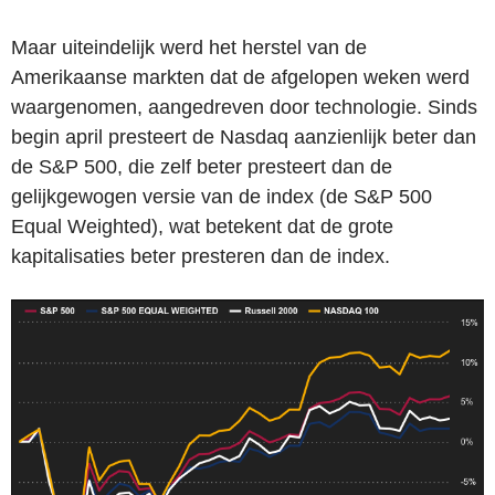
Maar uiteindelijk werd het herstel van de
Amerikaanse markten dat de afgelopen weken werd
waargenomen, aangedreven door technologie. Sinds
begin april presteert de Nasdaq aanzienlijk beter dan
de S&P 500, die zelf beter presteert dan de
gelijkgewogen versie van de index (de S&P 500
Equal Weighted), wat betekent dat de grote
kapitalisaties beter presteren dan de index.