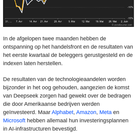
In de afgelopen twee maanden hebben de
ontspanning op het handelsfront en de resultaten van
het eerste kwartaal de beleggers gerustgesteld en de
indexen laten herstellen.
De resultaten van de technologieaandelen worden
bijzonder in het oog gehouden, aangezien de komst
van Deepseek zorgen had gewekt over de bedragen
die door Amerikaanse bedrijven werden
geïnvesteerd. Maar
Alphabet
,
Amazon
,
Meta
en
Microsoft
hebben allemaal hun investeringsplannen
in AI-infrastructuren bevestigd.