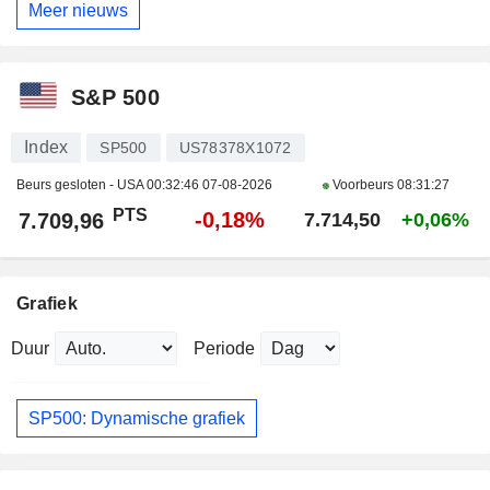
Meer nieuws
S&P 500
Index
SP500
US78378X1072
Beurs gesloten - USA
00:32:46 07-08-2026
Voorbeurs
08:31:27
PTS
-0,18%
7.709,96
7.714,50
+0,06%
Grafiek
Duur
Periode
SP500: Dynamische grafiek