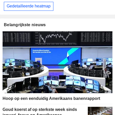
Gedetailleerde heatmap
Belangrijkste nieuws
Hoop op een eenduidig Amerikaans banenrapport
Goud koerst af op sterkste week sinds