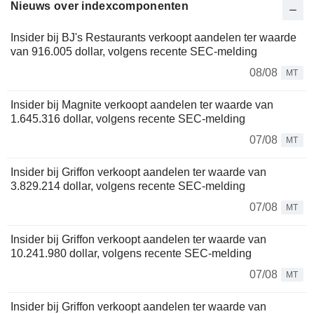
Nieuws over indexcomponenten
Insider bij BJ's Restaurants verkoopt aandelen ter waarde
van 916.005 dollar, volgens recente SEC-melding
08/08
MT
Insider bij Magnite verkoopt aandelen ter waarde van
1.645.316 dollar, volgens recente SEC-melding
07/08
MT
Insider bij Griffon verkoopt aandelen ter waarde van
3.829.214 dollar, volgens recente SEC-melding
07/08
MT
Insider bij Griffon verkoopt aandelen ter waarde van
10.241.980 dollar, volgens recente SEC-melding
07/08
MT
Insider bij Griffon verkoopt aandelen ter waarde van