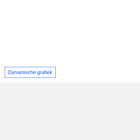
Dynamische grafiek