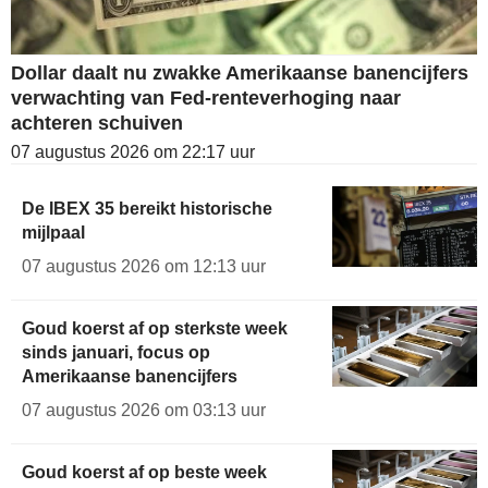
Dollar daalt nu zwakke Amerikaanse banencijfers
verwachting van Fed-renteverhoging naar
achteren schuiven
07 augustus 2026 om 22:17 uur
De IBEX 35 bereikt historische
mijlpaal
07 augustus 2026 om 12:13 uur
Goud koerst af op sterkste week
sinds januari, focus op
Amerikaanse banencijfers
07 augustus 2026 om 03:13 uur
Goud koerst af op beste week