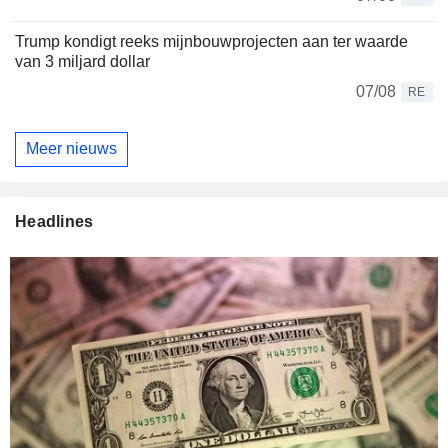
Trump kondigt reeks mijnbouwprojecten aan ter waarde
van 3 miljard dollar
07/08
RE
Meer nieuws
Headlines