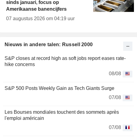
sinds januari, focus op
Amerikaanse banencijfers
07 augustus 2026 om 04:19 uur
Nieuws in andere talen: Russell 2000
S&P closes at record high as soft jobs report eases rate-
hike concerns
08/08
S&P 500 Posts Weekly Gain as Tech Giants Surge
07/08
Les Bourses mondiales touchent des sommets après
l'emploi américain
07/08