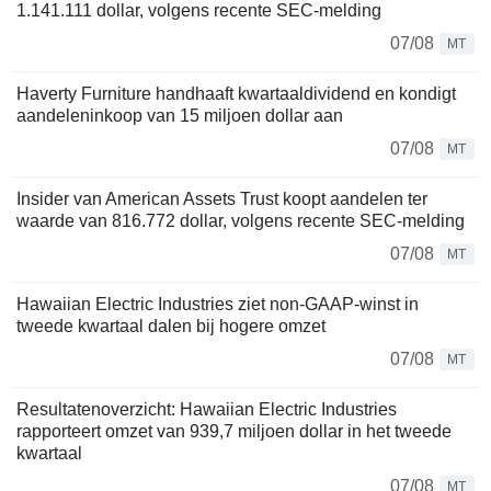
1.141.111 dollar, volgens recente SEC-melding
07/08
MT
Haverty Furniture handhaaft kwartaaldividend en kondigt
aandeleninkoop van 15 miljoen dollar aan
07/08
MT
Insider van American Assets Trust koopt aandelen ter
waarde van 816.772 dollar, volgens recente SEC-melding
07/08
MT
Hawaiian Electric Industries ziet non-GAAP-winst in
tweede kwartaal dalen bij hogere omzet
07/08
MT
Resultatenoverzicht: Hawaiian Electric Industries
rapporteert omzet van 939,7 miljoen dollar in het tweede
kwartaal
07/08
MT