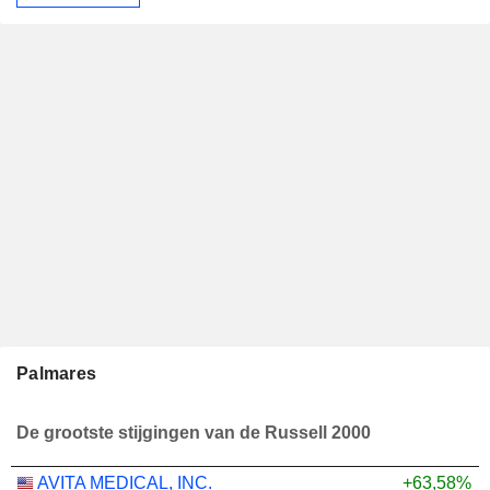
Palmares
De grootste stijgingen van de Russell 2000
AVITA MEDICAL, INC.
+63,58%