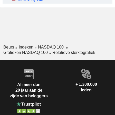
Beurs
Indexen
NASDAQ 100
Grafieken NASDAQ 100
Relatieve sterktegrafiek
+ 1.300.000
Al meer dan
leden
20 jaar aan de
zijde van beleggers